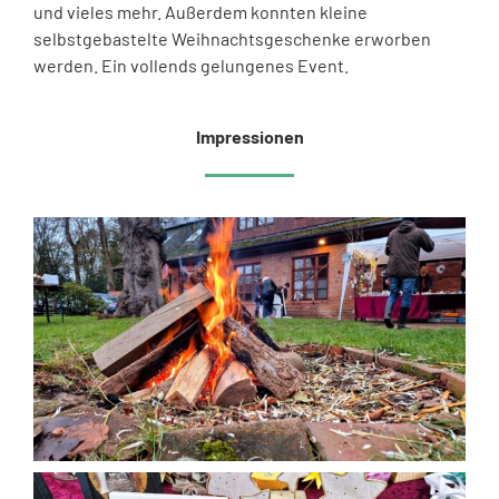
und vieles mehr. Außerdem konnten kleine
selbstgebastelte Weihnachtsgeschenke erworben
werden. Ein vollends gelungenes Event.
Impressionen