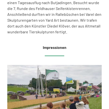
einen Tagesausflug nach Butjadingen. Besucht wurde
die 7. Runde des Feldhauser Seifenkistenrennen.
Anschließend durften wir in Rallebüschen bei Varel den
Skulpturengarten von Yard Art bestaunen. Wir trafen
dort auch den Künstler Diedel Klöver, der aus Altmetall
wunderbare Tierskulpturen fertigt.
Impressionen