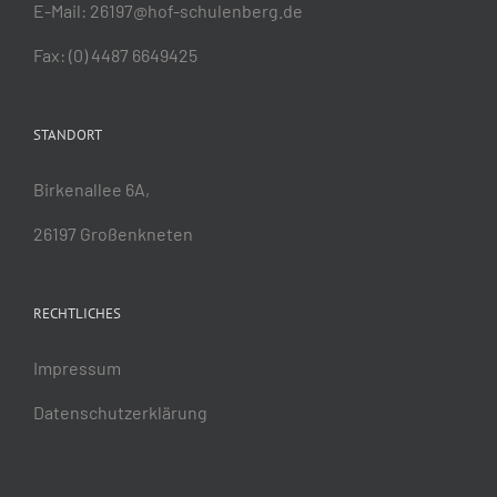
E-Mail:
26197@hof-schulenberg.de
Fax: (0) 4487 6649425
STANDORT
Birkenallee 6A,
26197 Großenkneten
RECHTLICHES
Impressum
Datenschutzerklärung