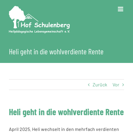
Zum
Inhalt
springen
Heli geht in die wohlverdiente Rente
Zurück
Vor
Heli geht in die wohlverdiente Rente
April 2025. Heli wechselt in den mehrfach verdienten