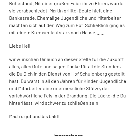
Ruhestand. Mit einer großen Feier ihr zu Ehren, wurde
sie verabschiedet. Martin grillte, Beate hielt eine
Dankesrede, Ehemalige Jugendliche und Mitarbeiter
machten sich auf den Weg zum Hof. Schließlich ging es
mit einem Kremser lautstark nach Hause…….
Liebe Heli,
wir wünschen Dir auch an dieser Stelle für die Zukunft
alles, alles Gute und sagen Danke für all die Stunden,
die Du Dich in den Dienst von Hof Schulenberg gestellt
hast. Du warst in all den Jahren für Kinder, Jugendliche
und Mitarbeiter eine unermessliche Stütze, der
sprichwörtliche Fels in der Brandung. Die Lücke, die Du
hinterlässt, wird schwer zu schließen sein.
Mach´s gut und bis bald!
Impressionen