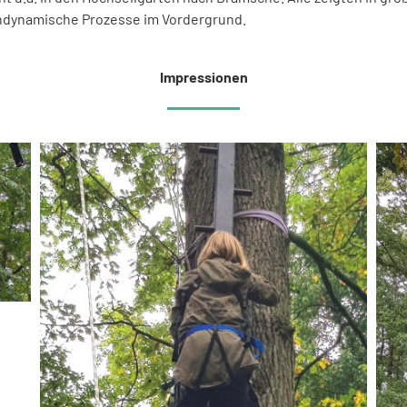
dynamische Prozesse im Vordergrund.
Impressionen