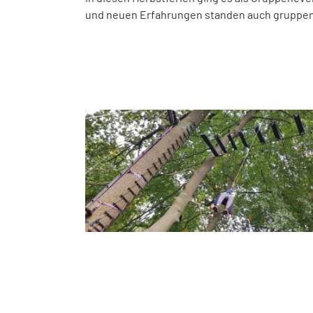
und neuen Erfahrungen standen auch gruppen