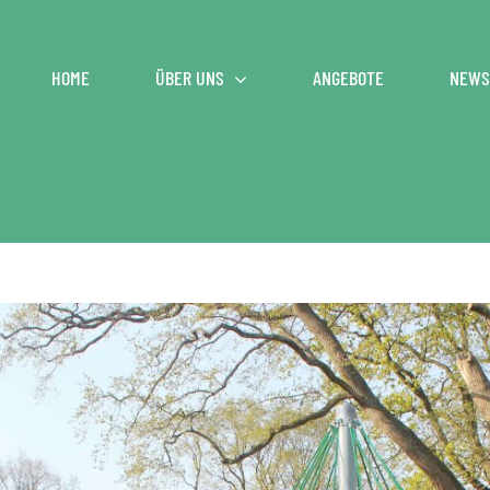
HOME
ÜBER UNS
ANGEBOTE
NEWS