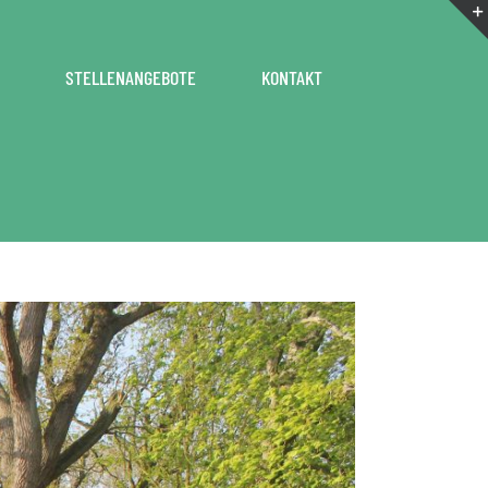
STELLENANGEBOTE
KONTAKT