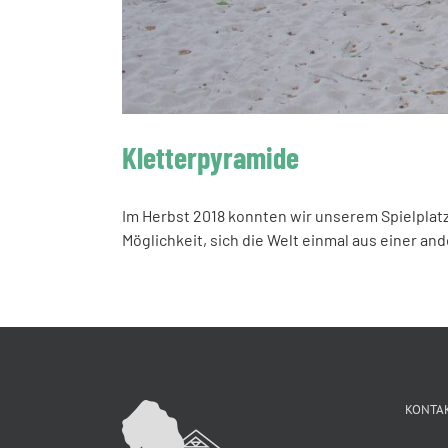
Kletterpyramide
Im Herbst 2018 konnten wir unserem Spielplatz
Möglichkeit, sich die Welt einmal aus einer a
KONTA