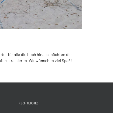
tet für alle die hoch hinaus möchten die
ft zu trainieren. Wir wünschen viel Spaß!
RECHTLICHES