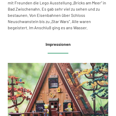
mit Freunden die Lego Ausstellung „Bricks am Meer“ in
Bad Zwischenahn. Es gab sehr viel zu sehen und zu
bestaunen. Von Eisenbahnen über Schloss
Neuschwanstein bis zu „Star Wars“. Alle waren
begeistert. Im Anschluß ging es ans Wasser.
Impressionen