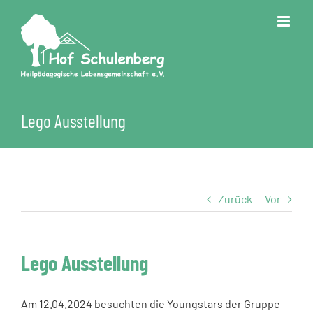
Zum
Inhalt
springen
Lego Ausstellung
Zurück
Vor
Lego Ausstellung
Am 12.04.2024 besuchten die Youngstars der Gruppe